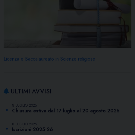
Licenza e Baccalaureato in Scienze religiose
ULTIMI AVVISI
8 LUGLIO 2025
Chiusura estiva dal 17 luglio al 20 agosto 2025
8 LUGLIO 2025
Iscrizioni 2025-26