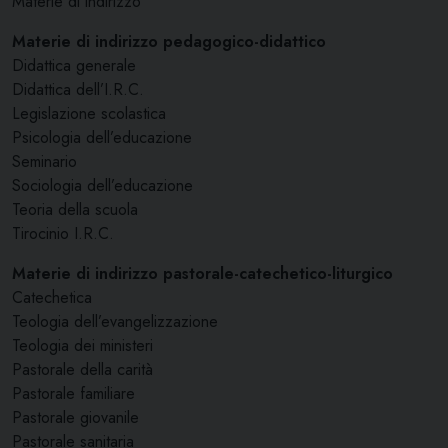
Materie di indirizzo
Materie di indirizzo pedagogico-didattico
Didattica generale
Didattica dell’I.R.C.
Legislazione scolastica
Psicologia dell’educazione
Seminario
Sociologia dell’educazione
Teoria della scuola
Tirocinio I.R.C.
Materie di indirizzo pastorale-catechetico-liturgico
Catechetica
Teologia dell’evangelizzazione
Teologia dei ministeri
Pastorale della carità
Pastorale familiare
Pastorale giovanile
Pastorale sanitaria