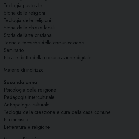
Teologia pastorale
Storia delle religioni
Teologia delle religioni
Storia delle chiese locali
Storia dell’arte cristiana
Teoria e tecniche della comunicazione
Seminario
Etica e diritto della comunicazione digitale
Materie di indirizzo
Secondo anno
Psicologia della religione
Pedagogia interculturale
Antropologia culturale
Teologia della creazione e cura della casa comune
Ecumenismo
Letteratura e religione