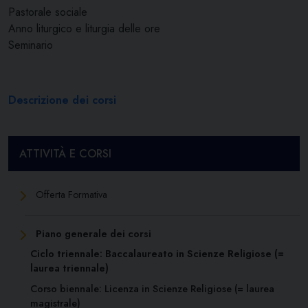
Pastorale sociale
Anno liturgico e liturgia delle ore
Seminario
Descrizione dei corsi
ATTIVITÀ E CORSI
Offerta Formativa
Piano generale dei corsi
Ciclo triennale: Baccalaureato in Scienze Religiose (=
laurea triennale)
Corso biennale: Licenza in Scienze Religiose (= laurea
magistrale)