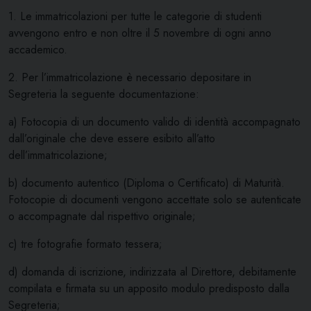
1. Le immatricolazioni per tutte le categorie di studenti
avvengono entro e non oltre il 5 novembre di ogni anno
accademico.
2. Per l’immatricolazione è necessario depositare in
Segreteria la seguente documentazione:
a) Fotocopia di un documento valido di identità accompagnato
dall’originale che deve essere esibito all’atto
dell’immatricolazione;
b) documento autentico (Diploma o Certificato) di Maturità.
Fotocopie di documenti vengono accettate solo se autenticate
o accompagnate dal rispettivo originale;
c) tre fotografie formato tessera;
d) domanda di iscrizione, indirizzata al Direttore, debitamente
compilata e firmata su un apposito modulo predisposto dalla
Segreteria;