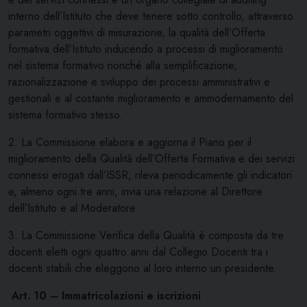
interno dell’Istituto che deve tenere sotto controllo, attraverso
parametri oggettivi di misurazione, la qualità dell’Offerta
formativa dell’Istituto inducendo a processi di miglioramento
nel sistema formativo nonché alla semplificazione,
razionalizzazione e sviluppo dei processi amministrativi e
gestionali e al costante miglioramento e ammodernamento del
sistema formativo stesso.
2. La Commissione elabora e aggiorna il Piano per il
miglioramento della Qualità dell’Offerta Formativa e dei servizi
connessi erogati dall’ISSR, rileva periodicamente gli indicatori
e, almeno ogni tre anni, invia una relazione al Direttore
dell’Istituto e al Moderatore.
3. La Commissione Verifica della Qualità è composta da tre
docenti eletti ogni quattro anni dal Collegio Docenti tra i
docenti stabili che eleggono al loro interno un presidente.
Art. 10 – Immatricolazioni e iscrizioni