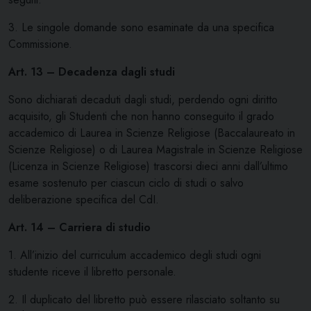
3. Le singole domande sono esaminate da una specifica
Commissione.
Art. 13 – Decadenza dagli studi
Sono dichiarati decaduti dagli studi, perdendo ogni diritto
acquisito, gli Studenti che non hanno conseguito il grado
accademico di Laurea in Scienze Religiose (Baccalaureato in
Scienze Religiose) o di Laurea Magistrale in Scienze Religiose
(Licenza in Scienze Religiose) trascorsi dieci anni dall’ultimo
esame sostenuto per ciascun ciclo di studi o salvo
deliberazione specifica del CdI.
Art. 14 – Carriera di studio
1. All’inizio del curriculum accademico degli studi ogni
studente riceve il libretto personale.
2. Il duplicato del libretto può essere rilasciato soltanto su