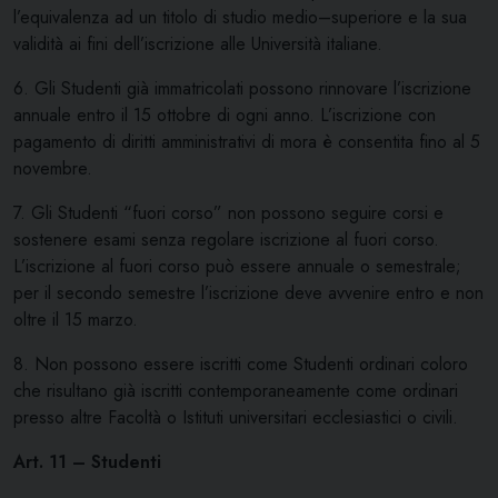
l’equivalenza ad un titolo di studio medio–superiore e la sua
validità ai fini dell’iscrizione alle Università italiane.
6. Gli Studenti già immatricolati possono rinnovare l’iscrizione
annuale entro il 15 ottobre di ogni anno. L’iscrizione con
pagamento di diritti amministrativi di mora è consentita fino al 5
novembre.
7. Gli Studenti “fuori corso” non possono seguire corsi e
sostenere esami senza regolare iscrizione al fuori corso.
L’iscrizione al fuori corso può essere annuale o semestrale;
per il secondo semestre l’iscrizione deve avvenire entro e non
oltre il 15 marzo.
8. Non possono essere iscritti come Studenti ordinari coloro
che risultano già iscritti contemporaneamente come ordinari
presso altre Facoltà o Istituti universitari ecclesiastici o civili.
Art. 11 – Studenti