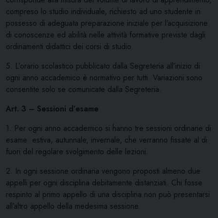
compreso lo studio individuale, richiesto ad uno studente in
possesso di adeguata preparazione iniziale per l’acquisizione
di conoscenze ed abilità nelle attività formative previste dagli
ordinamenti didattici dei corsi di studio.
5. L’orario scolastico pubblicato dalla Segreteria all’inizio di
ogni anno accademico è normativo per tutti. Variazioni sono
consentite solo se comunicate dalla Segreteria.
Art. 3 – Sessioni d’esame
1. Per ogni anno accademico si hanno tre sessioni ordinarie di
esame: estiva, autunnale, invernale, che verranno fissate al di
fuori del regolare svolgimento delle lezioni.
2. In ogni sessione ordinaria vengono proposti almeno due
appelli per ogni disciplina debitamente distanziati. Chi fosse
respinto al primo appello di una disciplina non può presentarsi
all’altro appello della medesima sessione.