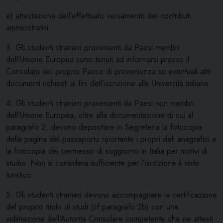
e) attestazione dell’effettuato versamento dei contributi
amministrativi
3. Gli studenti stranieri provenienti da Paesi membri
dell’Unione Europea sono tenuti ad informarsi presso il
Consolato del proprio Paese di provenienza su eventuali altri
documenti richiesti ai fini dell’iscrizione alle Università italiane.
4. Gli studenti stranieri provenienti da Paesi non membri
dell’Unione Europea, oltre alla documentazione di cui al
paragrafo 2, devono depositare in Segreteria la fotocopia
della pagina del passaporto riportante i propri dati anagrafici e
la fotocopia del permesso di soggiorno in Italia per motivi di
studio. Non si considera sufficiente per l’iscrizione il visto
turistico.
5. Gli studenti stranieri devono accompagnare la certificazione
del proprio titolo di studi (cf paragrafo 2b) con una
vidimazione dell’Autorità Consolare competente che ne attesti