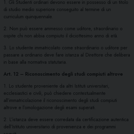
1. Gli Studenti ordinari devono essere in possesso di un titolo
di studio medio superiore conseguito al termine di un
curriculum quinquennale.
2. Non può essere ammesso come uditore, straordinario o
ospite chi non abbia compiuto il diciottesimo anno di età.
3. Lo studente immatricolato come straordinario o uditore per
passare a ordinario deve fare istanza al Direttore che delibera
in base alla normativa statutaria.
Art. 12 – Riconoscimento degli studi compiuti altrove
1. Lo studente proveniente da altri Istituti universitari,
ecclesiastici e civili, può chiedere contestualmente
all’immatricolazione il riconoscimento degli studi compiuti
altrove e l’omologazione degli esami superati.
2. L’istanza deve essere corredata da certificazione autentica
dell’Istituto universitario di provenienza e dei programmi
seguiti.