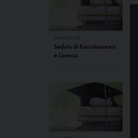
9 GIUGNO 2026
Seduta di Baccalaureato
e Licenza