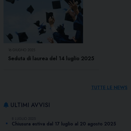
16 GIUGNO 2025
Seduta di laurea del 14 luglio 2025
TUTTE LE NEWS
ULTIMI AVVISI
8 LUGLIO 2025
Chiusura estiva dal 17 luglio al 20 agosto 2025