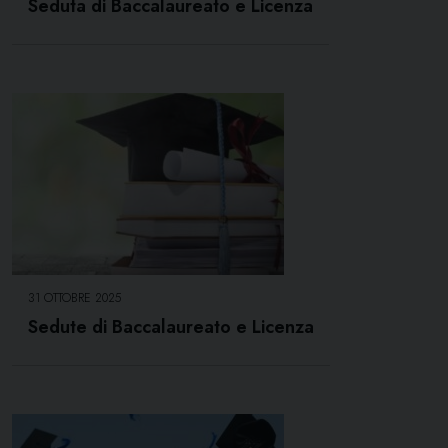
Seduta di Baccalaureato e Licenza
31 OTTOBRE 2025
Sedute di Baccalaureato e Licenza