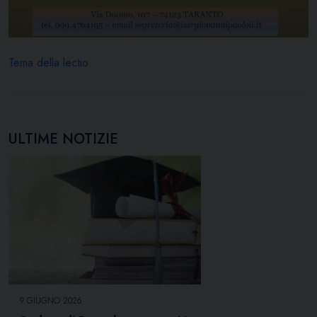
Tema della lectio
ULTIME NOTIZIE
9 GIUGNO 2026