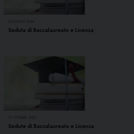
9 GIUGNO 2026
Seduta di Baccalaureato e Licenza
31 OTTOBRE 2025
Sedute di Baccalaureato e Licenza