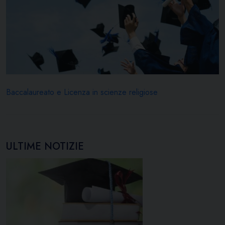
Baccalaureato e Licenza in scienze religiose
ULTIME NOTIZIE