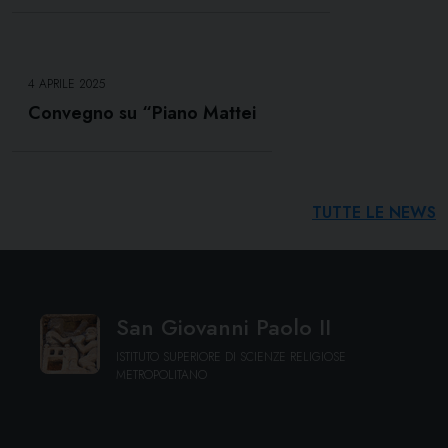
4 APRILE 2025
Convegno su “Piano Mattei
TUTTE LE NEWS
San Giovanni Paolo II
ISTITUTO SUPERIORE DI SCIENZE RELIGIOSE
METROPOLITANO