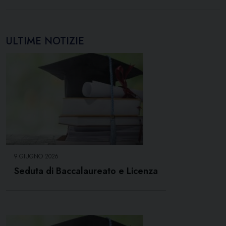
ULTIME NOTIZIE
9 GIUGNO 2026
Seduta di Baccalaureato e Licenza