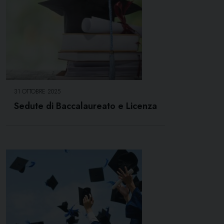
31 OTTOBRE 2025
Sedute di Baccalaureato e Licenza