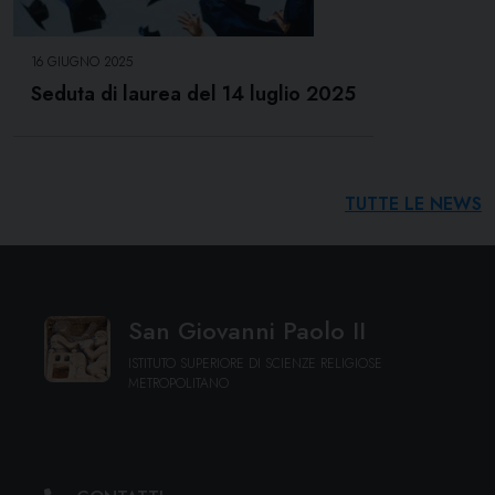
16 GIUGNO 2025
Seduta di laurea del 14 luglio 2025
TUTTE LE NEWS
San Giovanni Paolo II
ISTITUTO SUPERIORE DI SCIENZE RELIGIOSE
METROPOLITANO