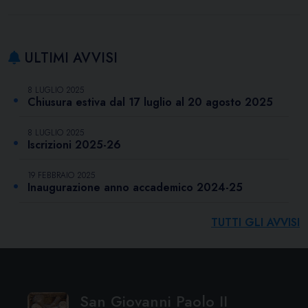
ULTIMI AVVISI
8 LUGLIO 2025
Chiusura estiva dal 17 luglio al 20 agosto 2025
8 LUGLIO 2025
Iscrizioni 2025-26
19 FEBBRAIO 2025
Inaugurazione anno accademico 2024-25
TUTTI GLI AVVISI
San Giovanni Paolo II