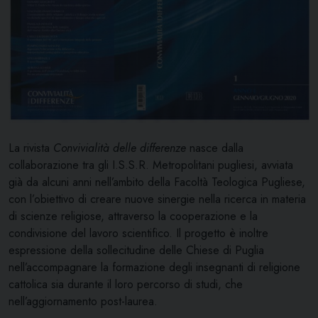
La rivista
Convivialità delle differenze
nasce dalla
collaborazione tra gli I.S.S.R. Metropolitani pugliesi, avviata
già da alcuni anni nell’ambito della Facoltà Teologica Pugliese,
con l’obiettivo di creare nuove sinergie nella ricerca in materia
di scienze religiose, attraverso la cooperazione e la
condivisione del lavoro scientifico. Il progetto è inoltre
espressione della sollecitudine delle Chiese di Puglia
nell’accompagnare la formazione degli insegnanti di religione
cattolica sia durante il loro percorso di studi, che
nell’aggiornamento post-laurea.