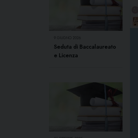
9 GIUGNO 2026
Seduta di Baccalaureato
e Licenza