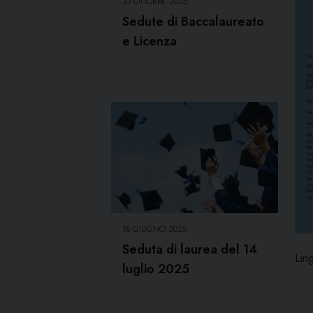
31 OTTOBRE 2025
Sedute di Baccalaureato
e Licenza
16 GIUGNO 2025
Seduta di laurea del 14
Ling
luglio 2025